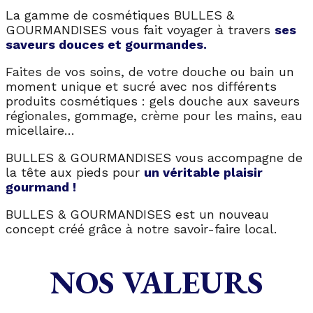
La gamme de cosmétiques BULLES &
GOURMANDISES vous fait voyager à travers
ses
saveurs douces et gourmandes.
Faites de vos soins, de votre douche ou bain un
moment unique et sucré avec nos différents
produits cosmétiques : gels douche aux saveurs
régionales, gommage, crème pour les mains, eau
micellaire…
BULLES & GOURMANDISES vous accompagne de
la tête aux pieds pour
un véritable plaisir
gourmand !
BULLES & GOURMANDISES est un nouveau
concept créé grâce à notre savoir-faire local.
NOS VALEURS