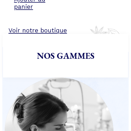
panier
Voir notre boutique
NOS GAMMES