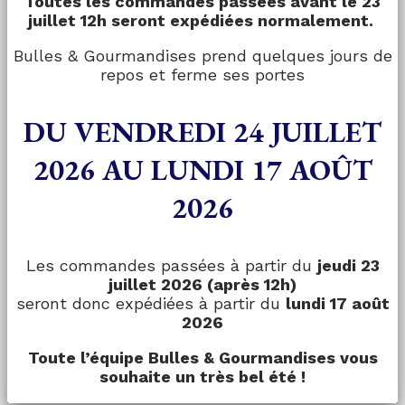
Toutes les commandes passées avant le 23
juillet 12h seront expédiées normalement.
Bulles & Gourmandises prend quelques jours de
repos et ferme ses portes
DU VENDREDI 24 JUILLET
2026 AU LUNDI 17 AOÛT
2026
Les commandes passées à partir du
jeudi 23
juillet 2026 (après 12h)
seront donc expédiées à partir du
lundi 17 août
2026
Toute l’équipe Bulles & Gourmandises vous
souhaite un très bel été !