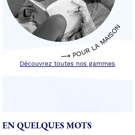
⟶ POUR LA MAISON
Découvrez toutes nos gammes
EN QUELQUES MOTS