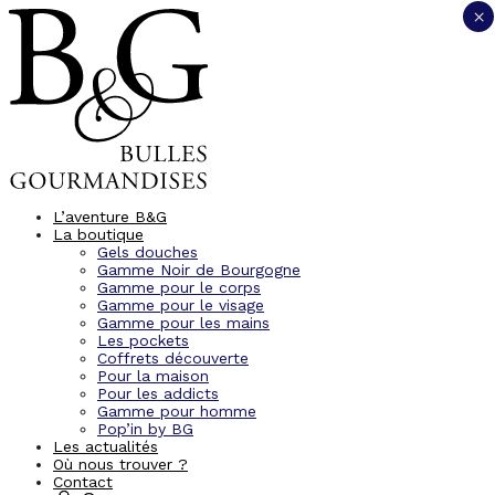
×
L’aventure B&G
La boutique
Gels douches
Gamme Noir de Bourgogne
Gamme pour le corps
Gamme pour le visage
Gamme pour les mains
Les pockets
Coffrets découverte
Pour la maison
Pour les addicts
Gamme pour homme
Pop’in by BG
Les actualités
Où nous trouver ?
Contact