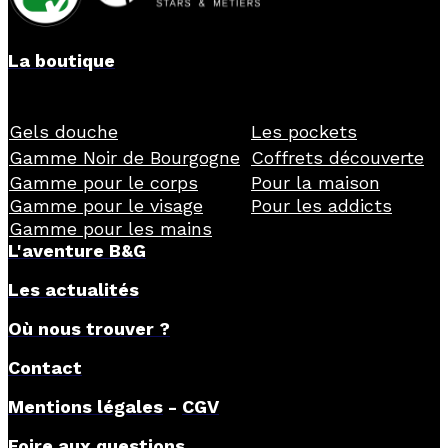
La boutique
Gels douche
Les pockets
Gamme Noir de Bourgogne
Coffrets découverte
Gamme pour le corps
Pour la maison
Gamme pour le visage
Pour les addicts
Gamme pour les mains
L'aventure B&G
Les actualités
Où nous trouver ?
Contact
Mentions légales
-
CGV
Foire aux questions