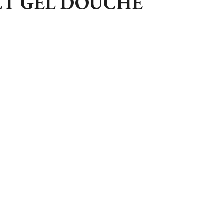
T GEL DOUCHE