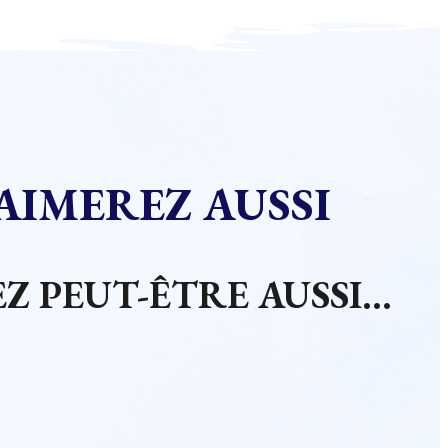
AIMEREZ AUSSI
Z PEUT-ÊTRE AUSSI…