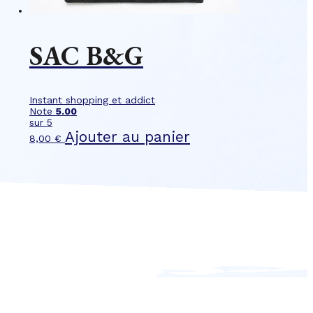
SAC B&G
Instant shopping et addict
Note
5.00
sur 5
Ajouter au panier
8,00
€