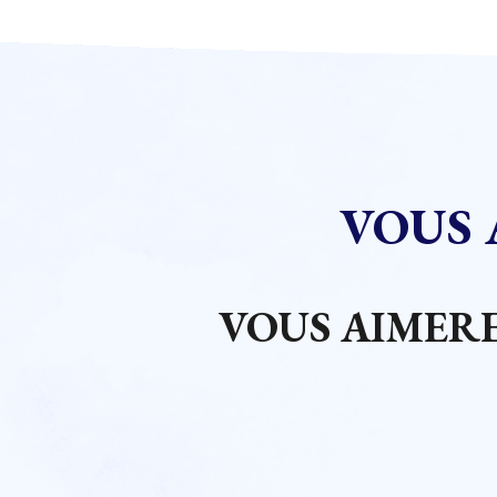
VOUS 
VOUS AIMERE