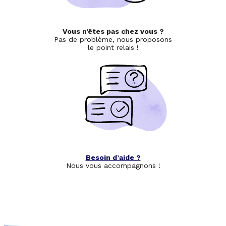
Vous n’êtes pas chez vous ?
Pas de problème, nous proposons
le point relais !
Besoin d’aide ?
Nous vous accompagnons !