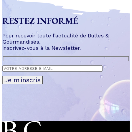
RESTEZ INFORMÉ
Pour recevoir toute l’actualité de Bulles &
Gourmandises,
inscrivez-vous à la Newsletter.
Je m'inscris