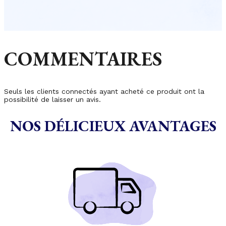
COMMENTAIRES
Seuls les clients connectés ayant acheté ce produit ont la
possibilité de laisser un avis.
NOS DÉLICIEUX AVANTAGES