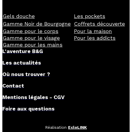
Gels douche
Les pockets
Gamme Noir de Bourgogne
Coffrets découverte
Gamme pour le corps
Pour la maison
Gamme pour le visage
Pour les addicts
Gamme pour les mains
L'aventure B&G
Les actualités
Où nous trouver ?
Contact
Mentions légales
-
CGV
Foire aux questions
Réalisation
EcloLINK