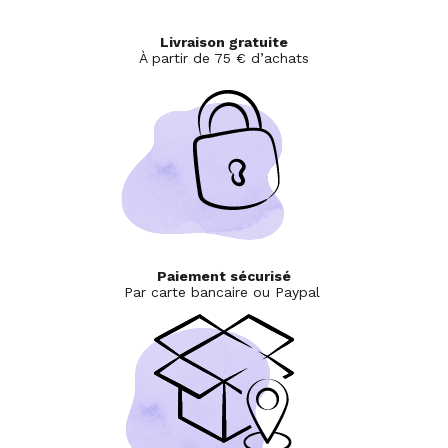
Livraison gratuite
À partir de 75 € d’achats
Paiement sécurisé
Par carte bancaire ou Paypal