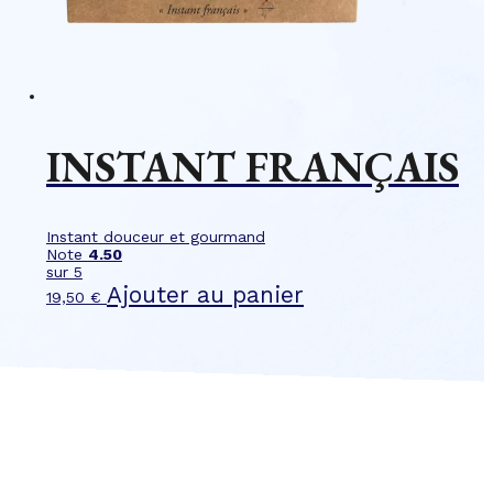
INSTANT FRANÇAIS
Instant douceur et gourmand
Note
4.50
sur 5
Ajouter au panier
19,50
€