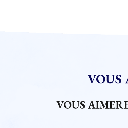
VOUS 
VOUS AIMERE