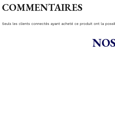
COMMENTAIRES
Seuls les clients connectés ayant acheté ce produit ont la possibi
NOS