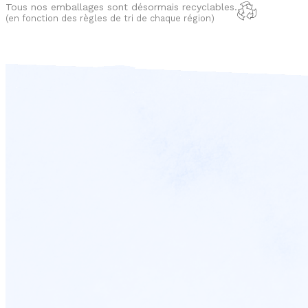
Tous nos emballages sont désormais recyclables.
(en fonction des règles de tri de chaque région)