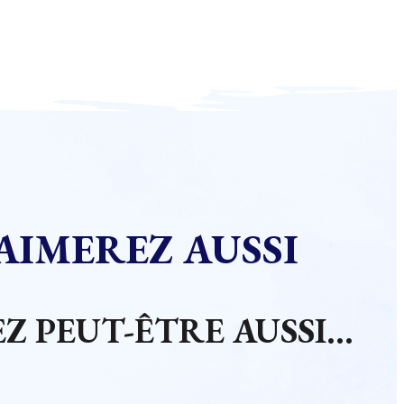
AIMEREZ AUSSI
Z PEUT-ÊTRE AUSSI…