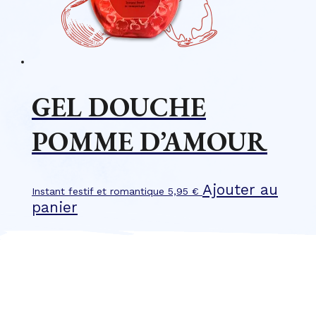
GEL DOUCHE
POMME D’AMOUR
Ajouter au
Instant festif et romantique
5,95
€
panier