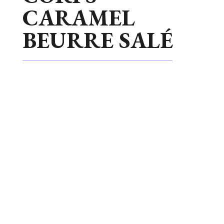
CARAMEL
BEURRE SALÉ