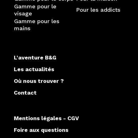
Gamme pour le
Pour les addicts
visage
Gamme pour les
mains
L'aventure B&G
Les actualités
Où nous trouver ?
Contact
Mentions légales
-
CGV
Foire aux questions