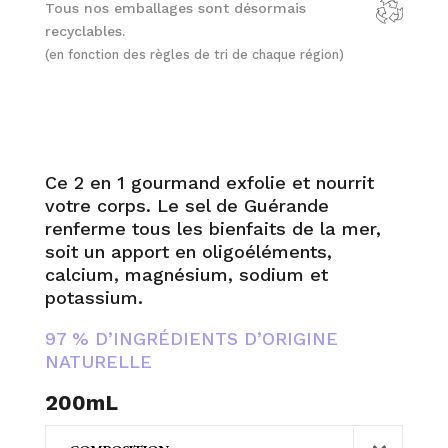
Beurre
Tous nos emballages sont désormais
Salé
recyclables.
(en fonction des règles de tri de chaque région)
Ce 2 en 1 gourmand exfolie et nourrit
votre corps. Le sel de Guérande
renferme tous les bienfaits de la mer,
soit un apport en oligoéléments,
calcium, magnésium, sodium et
potassium.
97 % D’INGRÉDIENTS D’ORIGINE
NATURELLE
200mL