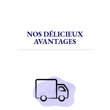
NOS DÉLICIEUX
AVANTAGES