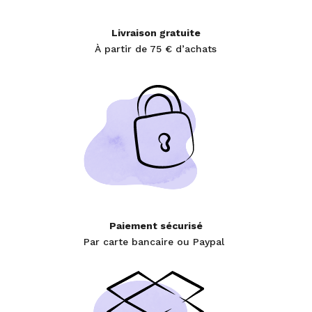
Livraison gratuite
À partir de 75 € d’achats
Paiement sécurisé
Par carte bancaire ou Paypal