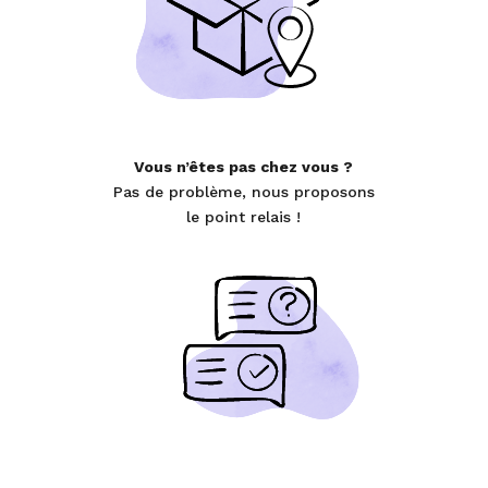
Vous n’êtes pas chez vous ?
Pas de problème, nous proposons
le point relais !