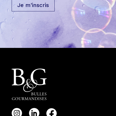
Je m'inscris