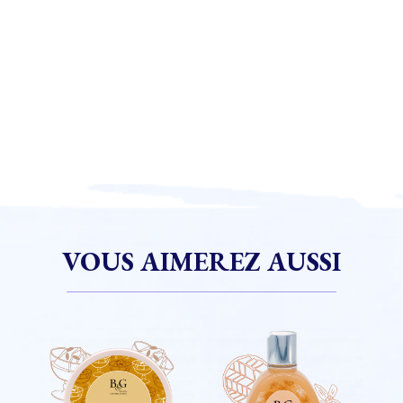
VOUS AIMEREZ AUSSI