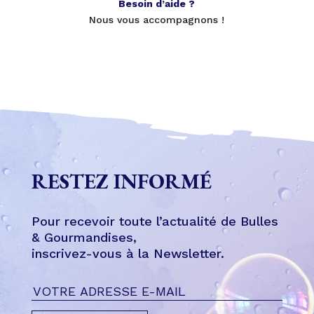
Besoin d’aide ?
Nous vous accompagnons !
RESTEZ INFORMÉ
Pour recevoir toute l’actualité de Bulles
& Gourmandises,
inscrivez-vous à la Newsletter.