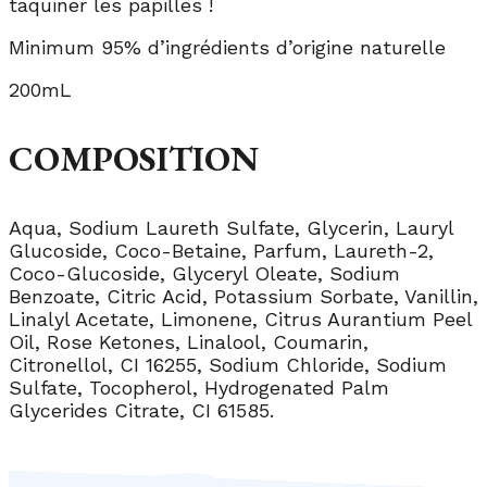
taquiner les papilles !
Minimum 95% d’ingrédients d’origine naturelle
200mL
COMPOSITION
Aqua, Sodium Laureth Sulfate, Glycerin, Lauryl
Glucoside, Coco-Betaine, Parfum, Laureth-2,
Coco-Glucoside, Glyceryl Oleate, Sodium
Benzoate, Citric Acid, Potassium Sorbate, Vanillin,
Linalyl Acetate, Limonene, Citrus Aurantium Peel
Oil, Rose Ketones, Linalool, Coumarin,
Citronellol, CI 16255, Sodium Chloride, Sodium
Sulfate, Tocopherol, Hydrogenated Palm
Glycerides Citrate, CI 61585.