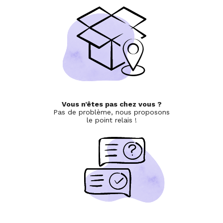
Vous n’êtes pas chez vous ?
Pas de problème, nous proposons
le point relais !