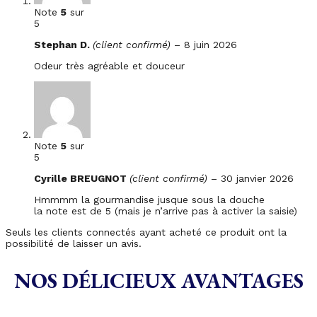
Note
5
sur
5
Stephan D.
(client confirmé)
–
8 juin 2026
Odeur très agréable et douceur
Note
5
sur
5
Cyrille BREUGNOT
(client confirmé)
–
30 janvier 2026
Hmmmm la gourmandise jusque sous la douche
la note est de 5 (mais je n’arrive pas à activer la saisie)
Seuls les clients connectés ayant acheté ce produit ont la
possibilité de laisser un avis.
NOS DÉLICIEUX AVANTAGES