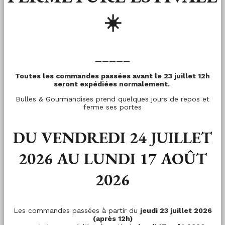
☀️
—————
Toutes les commandes passées avant le 23 juillet 12h
seront expédiées normalement.
Bulles & Gourmandises prend quelques jours de repos et
ferme ses portes
DU VENDREDI 24 JUILLET
2026 AU LUNDI 17 AOÛT
2026
Les commandes passées à partir du
jeudi 23 juillet 2026
(après 12h)