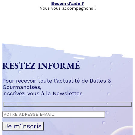
Besoin d’aide ?
Nous vous accompagnons !
RESTEZ INFORMÉ
Pour recevoir toute l’actualité de Bulles &
Gourmandises,
inscrivez-vous à la Newsletter.
Je m'inscris