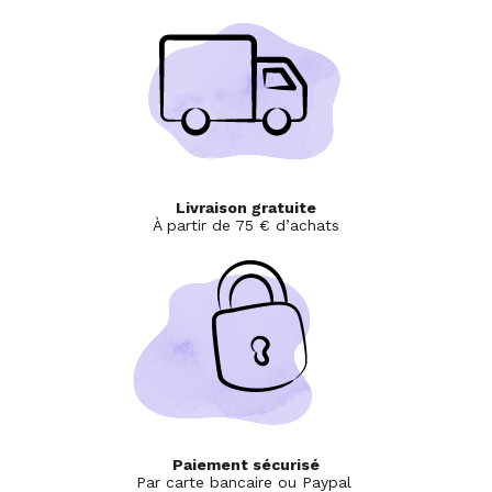
Livraison gratuite
À partir de 75 € d’achats
Paiement sécurisé
Par carte bancaire ou Paypal