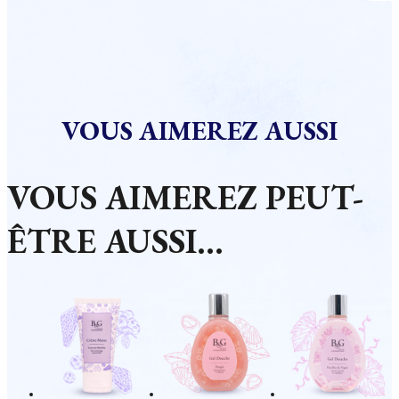
VOUS AIMEREZ AUSSI
VOUS AIMEREZ PEUT-
ÊTRE AUSSI…