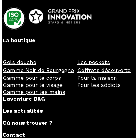
La boutique
Gels douche
Les pockets
Gamme Noir de Bourgogne
Coffrets découverte
Gamme pour le corps
Pour la maison
Gamme pour le visage
Pour les addicts
Gamme pour les mains
L'aventure B&G
Les actualités
Où nous trouver ?
Contact