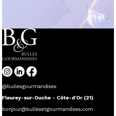
@bullesgourmandises
Fleurey-sur-Ouche - Côte-d'Or (21)
bonjour@bullesetgourmandises.com