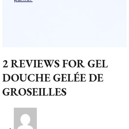
2 REVIEWS FOR
GEL
DOUCHE GELÉE DE
GROSEILLES