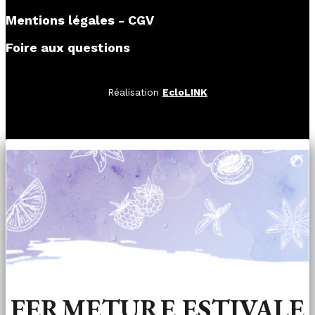
Mentions légales
-
CGV
Foire aux questions
Réalisation
EcloLINK
FERMETURE ESTIVALE