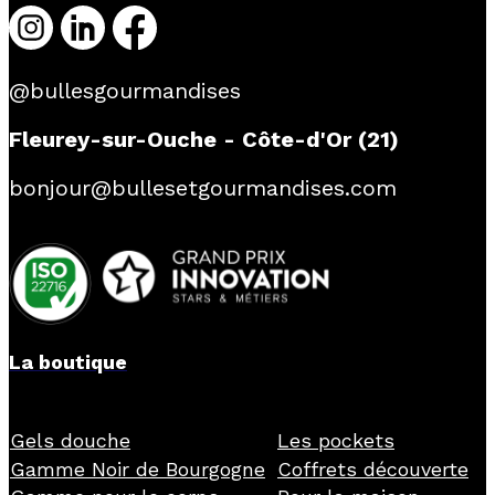
@bullesgourmandises
Fleurey-sur-Ouche - Côte-d'Or (21)
bonjour@bullesetgourmandises.com
La boutique
Gels douche
Les pockets
Gamme Noir de Bourgogne
Coffrets découverte