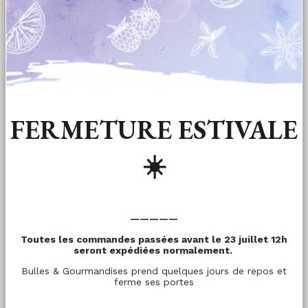
FERMETURE ESTIVALE
☀️
—————
Toutes les commandes passées avant le 23 juillet 12h
seront expédiées normalement.
Bulles & Gourmandises prend quelques jours de repos et
ferme ses portes