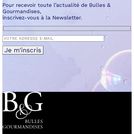
Pour recevoir toute l’actualité de Bulles &
Gourmandises,
inscrivez-vous à la Newsletter.
Je m'inscris