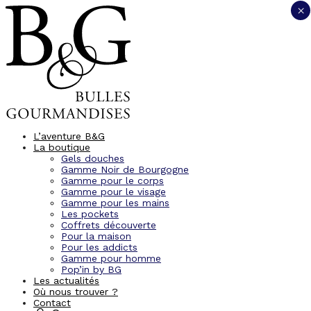
×
L’aventure B&G
La boutique
Gels douches
Gamme Noir de Bourgogne
Gamme pour le corps
Gamme pour le visage
Gamme pour les mains
Les pockets
Coffrets découverte
Pour la maison
Pour les addicts
Gamme pour homme
Pop’in by BG
Les actualités
Où nous trouver ?
Contact