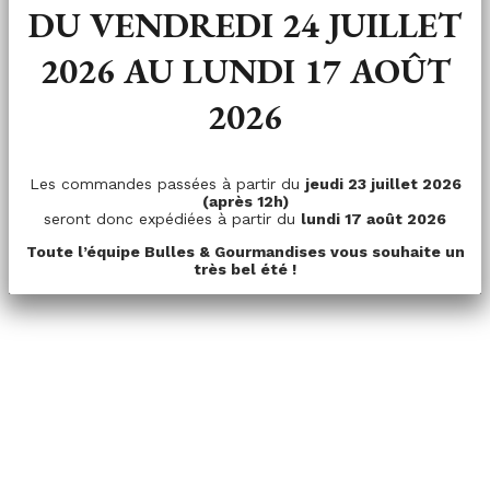
DU VENDREDI 24 JUILLET
2026 AU LUNDI 17 AOÛT
2026
Les commandes passées à partir du
jeudi 23 juillet 2026
(après 12h)
seront donc expédiées à partir du
lundi 17 août 2026
Toute l’équipe Bulles & Gourmandises vous souhaite un
très bel été !