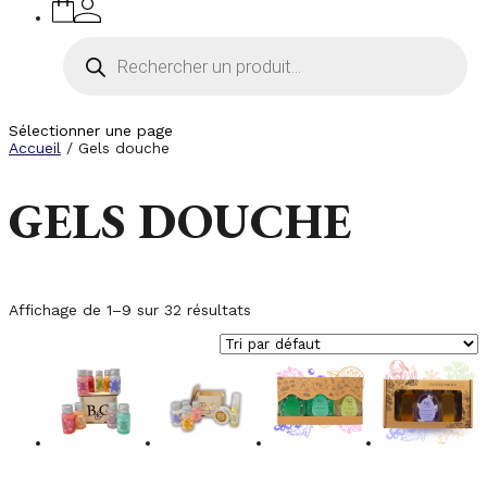
Recherche
de
produits
Sélectionner une page
Accueil
/ Gels douche
GELS DOUCHE
Affichage de 1–9 sur 32 résultats